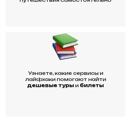
путешествия самостоятельно
Узнаете, какие сервисы и
лайфхаки помогают найти
дешевые туры
и
билеты