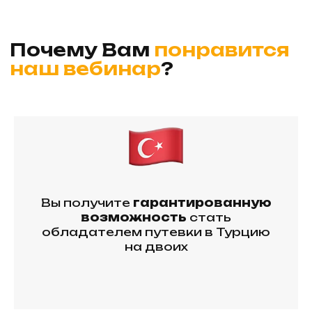
Вы получите
гарантированную
возможность
стать
обладателем путевки в Турцию
на двоих