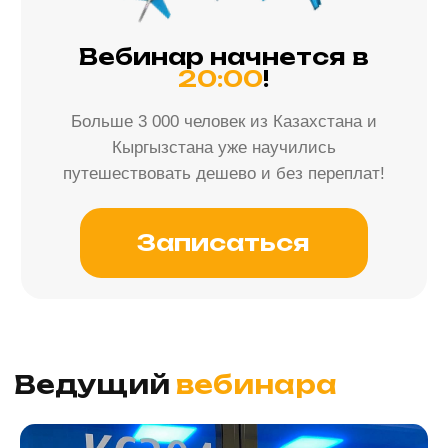
Осталось только 6