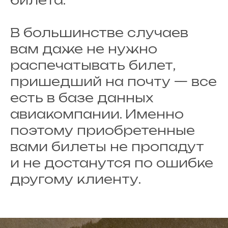
билета.
В большинстве случаев
вам даже не нужно
распечатывать билет,
пришедший на почту — все
есть в базе данных
авиакомпании. Именно
поэтому приобретенные
вами билеты не пропадут
и не достанутся по ошибке
другому клиенту.