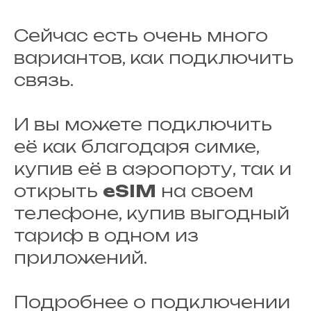
Сейчас есть очень много
вариантов, как подключить
связь.
И вы можете подключить
её как благодаря симке,
купив её в аэропорту, так и
открыть
eSIM
на своем
телефоне, купив выгодный
тариф в одном из
приложений.
Подробнее о подключении