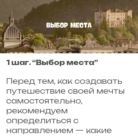
1 шаг. “Выбор места”
Перед тем, как создавать
путешествие своей мечты
самостоятельно,
рекомендуем
определиться с
направлением — какие