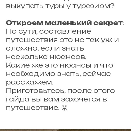
выкупать туры у турфирм?
Откроем маленький секрет
:
По сути, составление
путешествия это не так уж и
сложно, если знать
несколько нюансов.
Какие же это нюансы и что
необходимо знать, сейчас
расскажем.
Приготовьтесь, после этого
гайда вы вам захочется в
путешествие. 😁