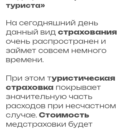
туриста»
На сегодняшний день
данный вид
страхования
очень распространен и
займет совсем немного
времени.
При этом т
уристическая
страховка
покрывает
значительную часть
расходов при несчастном
случае.
Стоимость
медстраховки будет