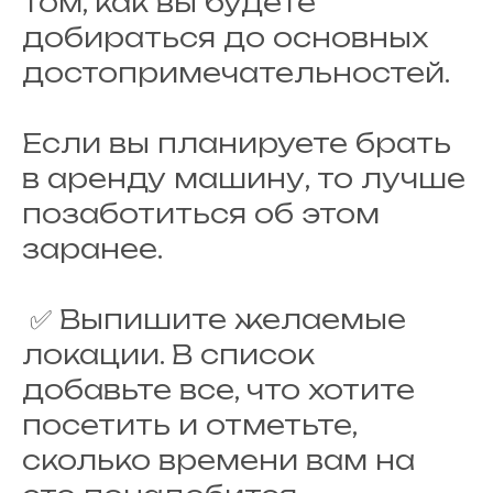
том, как вы будете
добираться до основных
достопримечательностей.
Если вы планируете брать
в аренду машину, то лучше
позаботиться об этом
заранее.
✅ Выпишите желаемые
локации. В список
добавьте все, что хотите
посетить и отметьте,
сколько времени вам на