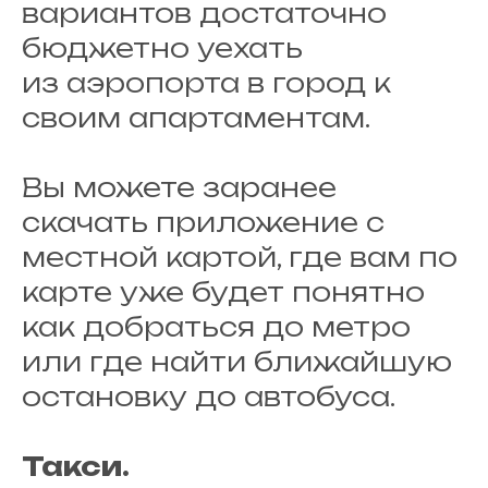
вариантов достаточно
бюджетно уехать
из аэропорта в город к
своим апартаментам.
Вы можете заранее
скачать приложение с
местной картой, где вам по
карте уже будет понятно
как добраться до метро
или где найти ближайшую
остановку до автобуса.
Такси.