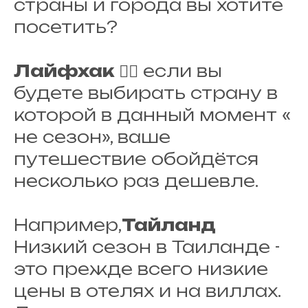
страны и города вы хотите
посетить?
Лайфхак
☝🏼 если вы
будете выбирать страну в
которой в данный момент «
не сезон», ваше
путешествие обойдётся
несколько раз дешевле.
Например,
Тайланд
Низкий сезон в Таиланде -
это прежде всего низкие
цены в отелях и на виллах.