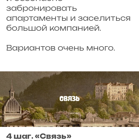
забронировать
апартаменты и заселиться
большой компанией.
Вариантов очень много.
4 шаг. «Связь»