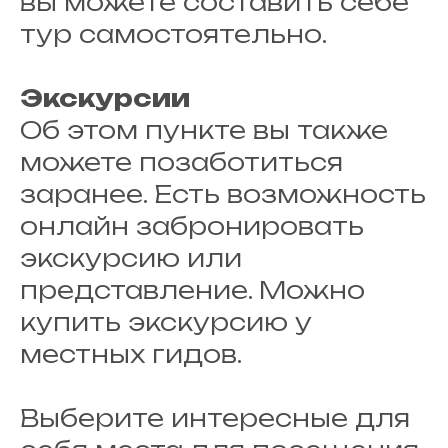
вы можете составить себе
тур самостоятельно.
Экскурсии
Об этом пункте вы также
можете позаботиться
заранее. Есть возможность
онлайн забронировать
экскурсию или
представление. Можно
купить экскурсию у
местных гидов.
Выберите интересные для