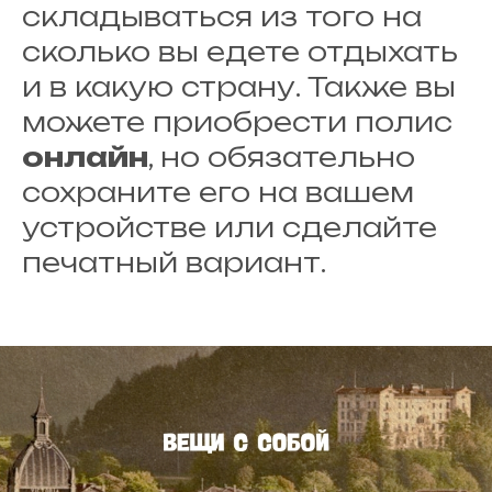
складываться из того на
сколько вы едете отдыхать
и в какую страну. Также вы
можете приобрести полис
онлайн
, но обязательно
сохраните его на вашем
устройстве или сделайте
печатный вариант.