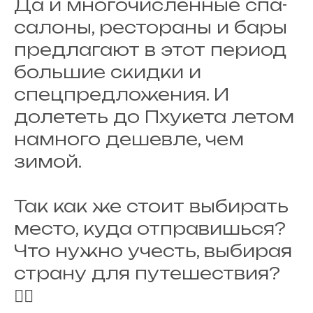
Да и многочисленные спа-
салоны, рестораны и бары
предлагают в этот период
большие скидки и
спецпредложения. И
долететь до Пхукета летом
намного дешевле, чем
зимой.
Так как же стоит выбирать
место, куда отправишься?
Что нужно учесть, выбирая
страну для путешествия?
👇🏽