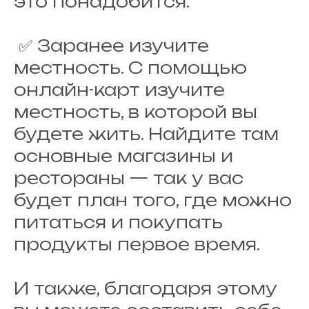
это понадобится.
✅ Заранее изучите
местность. С помощью
онлайн-карт изучите
местность, в которой вы
будете жить. Найдите там
основные магазины и
рестораны — так у вас
будет план того, где можно
питаться и покупать
продукты первое время.
И также, благодаря этому