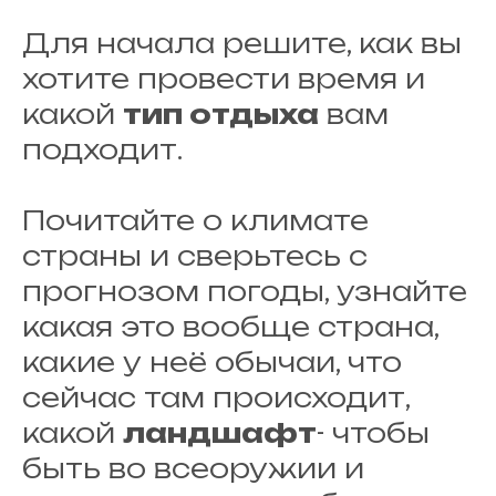
Для начала решите, как вы
хотите провести время и
какой
тип отдыха
вам
подходит.
Почитайте о климате
страны и сверьтесь с
прогнозом погоды, узнайте
какая это вообще страна,
какие у неё обычаи, что
сейчас там происходит,
какой
ландшафт
- чтобы
быть во всеоружии и