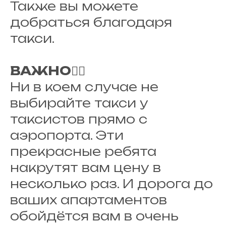
Также вы можете
добраться благодаря
такси.
ВАЖНО
☝🏼
Ни в коем случае не
выбирайте такси у
таксистов прямо с
аэропорта. Эти
прекрасные ребята
накрутят вам цену в
несколько раз. И дорога до
ваших апартаментов
обойдётся вам в очень