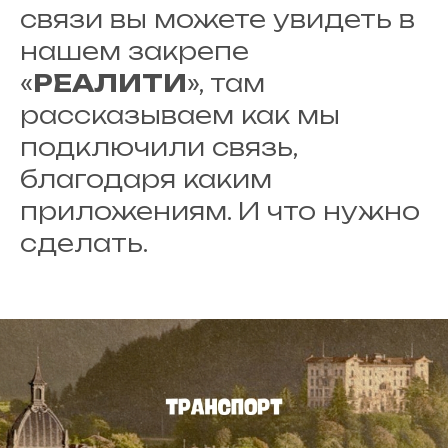
связи вы можете увидеть в
нашем закрепе
«
РЕАЛИТИ
», там
рассказываем как мы
подключили связь,
благодаря каким
приложениям. И что нужно
сделать.