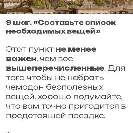
9 шаг. «Составьте список
необходимых вещей»
Этот пункт
не менее
важен
, чем все
вышеперечисленные
. Для
того чтобы не набрать
чемодан бесполезных
вещей, хорошо подумайте,
что вам точно пригодится в
предстоящей поездке.