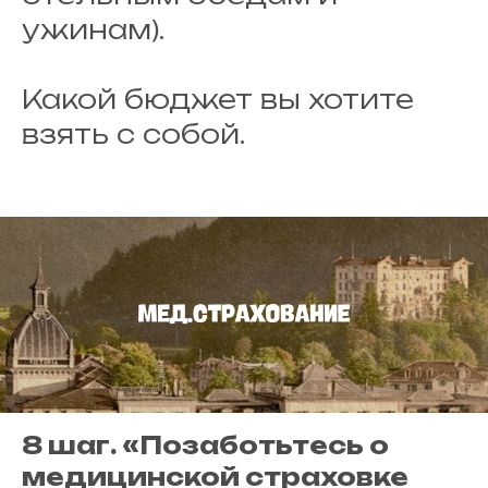
ужинам).
Какой бюджет вы хотите
взять с собой.
8 шаг. «Позаботьтесь о
медицинской страховке