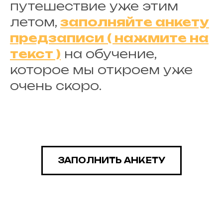
путешествие уже этим
летом,
заполняйте анкету
предзаписи ( нажмите на
текст )
на обучение,
которое мы откроем уже
очень скоро.
ЗАПОЛНИТЬ АНКЕТУ