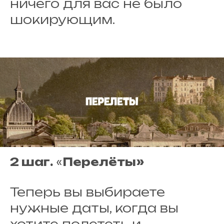
ничего для вас не было
шокирующим.
2 шаг.
«
Перелёты»
Теперь вы выбираете
нужные даты, когда вы