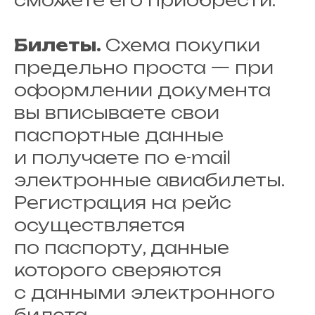
сможете его приобрести.
Билеты.
Схема покупки
предельно проста — при
оформлении документа
вы вписываете свои
паспортные данные
и получаете по e-mail
электронные авиабилеты.
Регистрация на рейс
осуществляется
по паспорту, данные
которого сверяются
с данными электронного