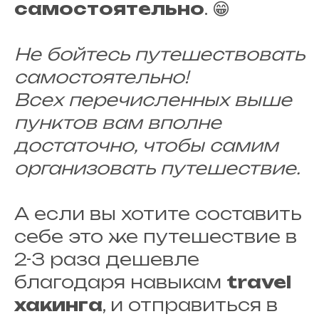
самостоятельно
. 😁
Не бойтесь путешествовать
самостоятельно!
Всех перечисленных выше
пунктов вам вполне
достаточно, чтобы самим
организовать путешествие.
А если вы хотите составить
себе это же путешествие в
2-3 раза дешевле
благодаря навыкам
travel
хакинга
, и отправиться в