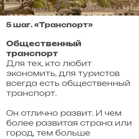
5 шаг. «Транспорт»
Общественный
транспорт
Для тех, кто любит
экономить, для туристов
всегда есть общественный
транспорт.
Он отлично развит. И чем
более развитая страна или
город, тем больше