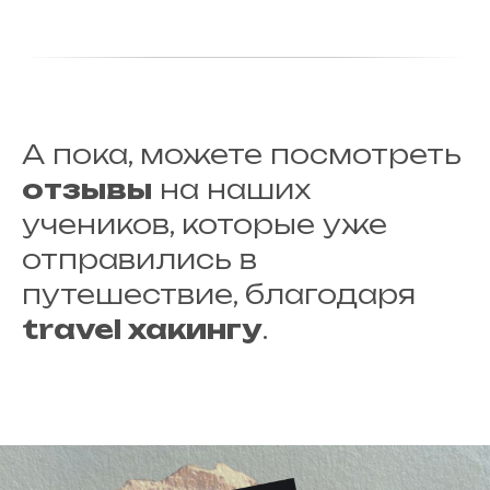
А пока, можете посмотреть
отзывы
на наших
учеников, которые уже
отправились в
путешествие, благодаря
travel хакингу
.