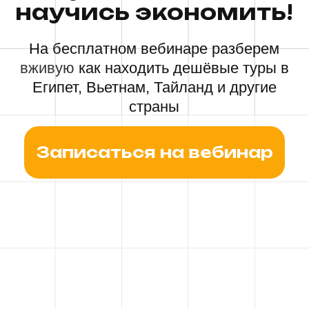
Записаться на вебинар