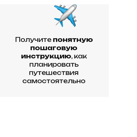
Получите
понятную
пошаговую
инструкцию
, как
планировать
путешествия
самостоятельно