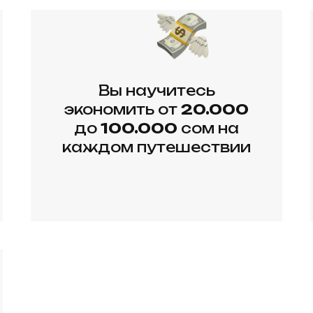
Вы научитесь
экономить от
20.000
до
100.000
сом на
каждом путешествии