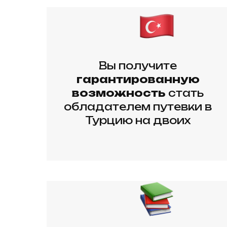
Вы получите
гарантированную
возможность
стать
обладателем путевки в
Турцию на двоих