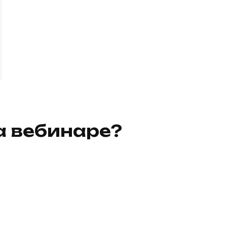
а вебинаре?