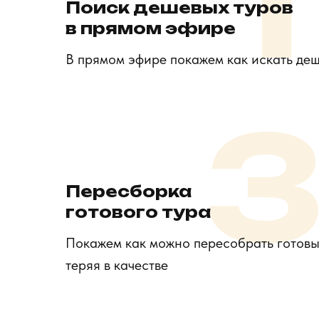
1
Поиск дешевых туров
в прямом эфире
В прямом эфире покажем как искать деш
Пересборка
готового тура
Покажем как можно пересобрать готовый
теряя в качестве