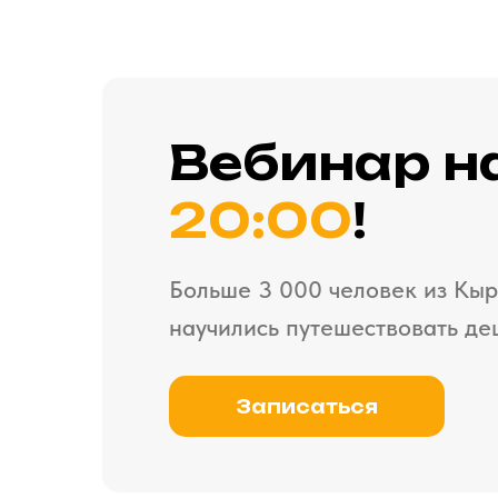
Вебинар н
20:00
!
Больше 3 000 человек из Кыр
научились путешествовать де
Записаться