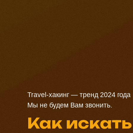
Travel-хакинг — тренд 2024 года
Мы не будем Вам звонить.
Как искать