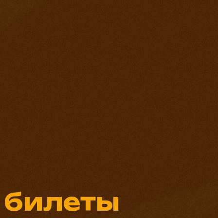
 билеты