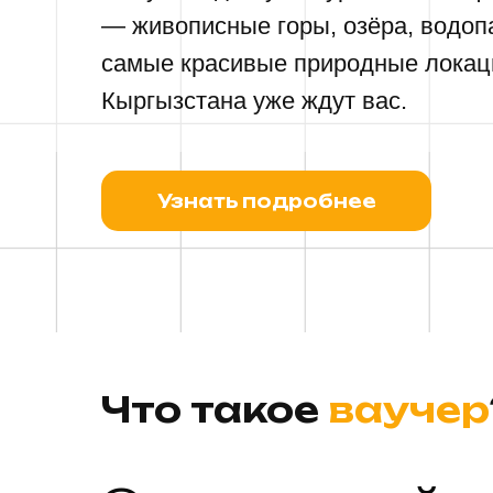
— живописные горы, озёра, водоп
самые красивые природные локац
Кыргызстана уже ждут вас.
Узнать подробнее
Что такое
ваучер