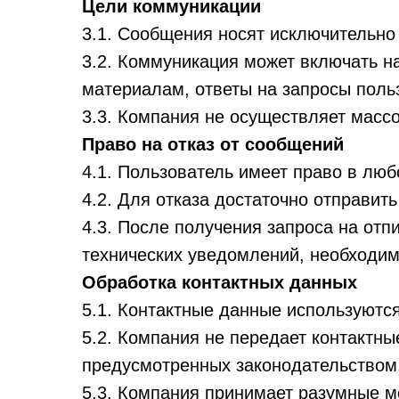
Цели коммуникации
3.1. Сообщения носят исключительно
3.2. Коммуникация может включать н
материалам, ответы на запросы поль
3.3. Компания не осуществляет масс
Право на отказ от сообщений
4.1. Пользователь имеет право в люб
4.2. Для отказа достаточно отправи
4.3. После получения запроса на от
технических уведомлений, необходим
Обработка контактных данных
5.1. Контактные данные используются
5.2. Компания не передает контактны
предусмотренных законодательством
5.3. Компания принимает разумные 