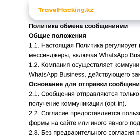
TravelHacking.kz
Политика обмена сообщениями
Общие положения
1.1. Настоящая Политика регулирует
мессенджеры, включая WhatsApp Bus
1.2. Компания осуществляет коммуни
WhatsApp Business, действующего за
Основание для отправки сообщений
2.1. Сообщения отправляются только
получение коммуникации (opt-in).
2.2. Согласие предоставляется поль
формы на сайте или иного явного по
2.3. Без предварительного согласия