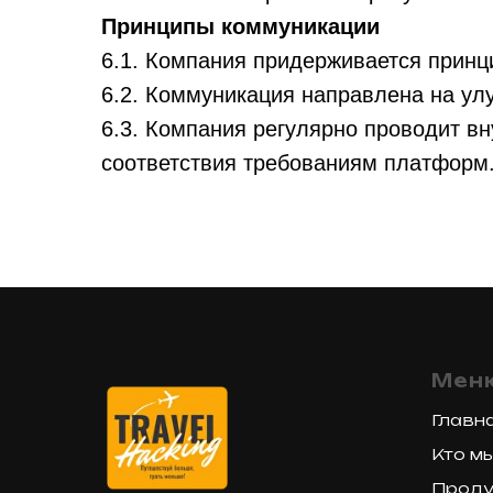
Принципы коммуникации
6.1. Компания придерживается принц
6.2. Коммуникация направлена на улу
6.3. Компания регулярно проводит в
соответствия требованиям платформ
Мен
Главн
Кто м
Проду