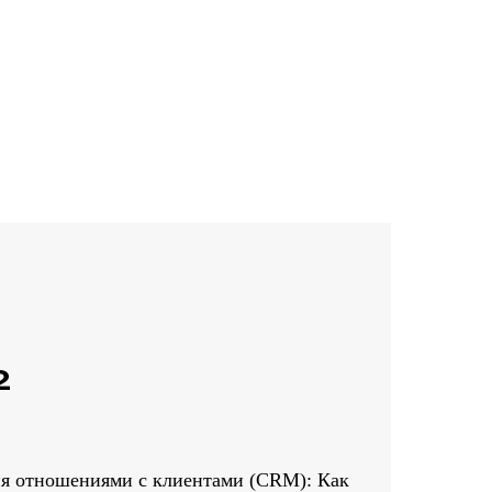
2
я отношениями с клиентами (CRM): Как