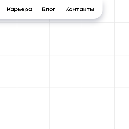
Карьера
Блог
Контакты