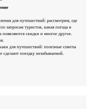
ение
ения для путешествий: рассмотрим, где
по запросам туристов, какая погода в
а появляются скидки и многое другое.
я.
аки для путешествий: полезные советы
е сделают поездку незабываемой.