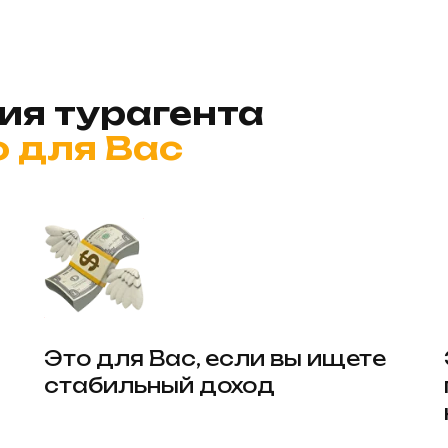
ия турагента
 для Вас
?
Это для Вас, если вы ищете
стабильный доход