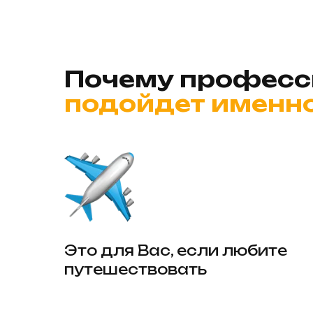
Почему професс
подойдет именно
Это для Вас, если любите
путешествовать