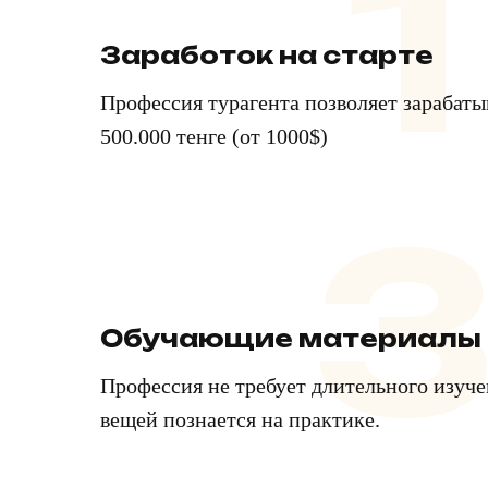
1
Заработок на старте
Профессия турагента позволяет зарабатыв
500.000 тенге (от 1000$)
Обучающие материалы
Профессия не требует длительного изуч
вещей познается на практике.