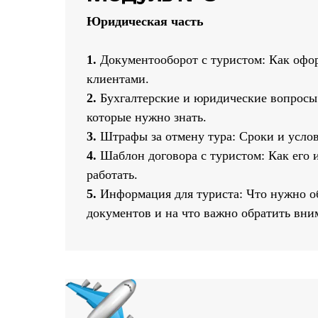
Юридическая часть
1.
Документооборот с туристом: Как офо
клиентами.
2.
Бухгалтерские и юридические вопрос
которые нужно знать.
3.
Штрафы за отмену тура: Сроки и усло
4.
Шаблон договора с туристом: Как его 
работать.
5.
Информация для туриста: Что нужно о
документов и на что важно обратить вни