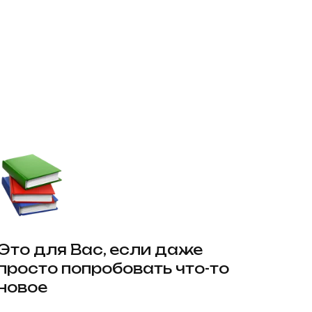
Это для Вас, если даже
просто попробовать что-то
новое