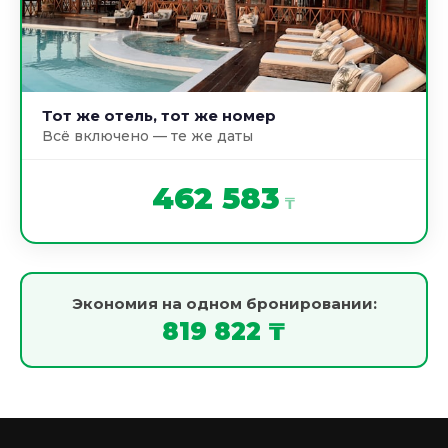
Тот же отель, тот же номер
Всё включено — те же даты
462 583
₸
Экономия на одном бронировании:
819 822 ₸