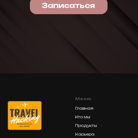
Меню
Главная
Кто мы
Продукты
Карьера