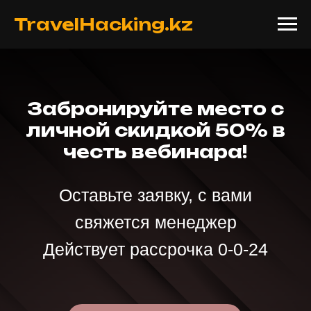
TravelHacking.kz
Забронируйте место с
личной скидкой 50% в
честь вебинара!
Оставьте заявку, с вами
свяжется менеджер
Действует рассрочка 0-0-24
Записаться