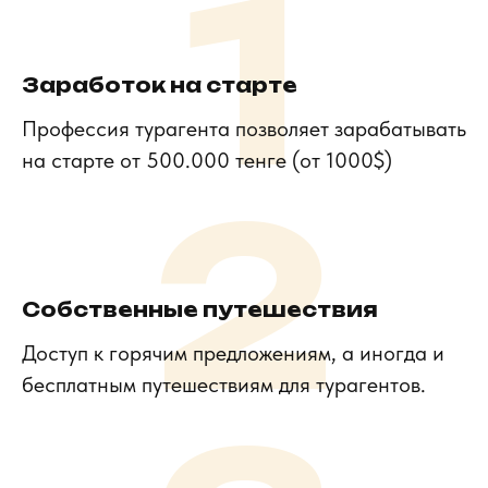
1
Заработок на старте
Профессия турагента позволяет зарабатывать
на старте от 500.000 тенге (от 1000$)
2
Почему профессия
турагента
подойдет
именно для Вас
?
Собственные путешествия
Доступ к горячим предложениям, а иногда и
бесплатным путешествиям для турагентов.