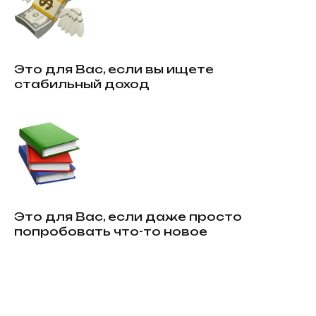
Это для Вас, если вы ищете
стабильный доход
Это для Вас, если даже просто
попробовать что-то новое