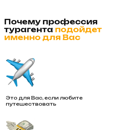
туризма!
Записаться
Это для Вас, если любите
путешествовать