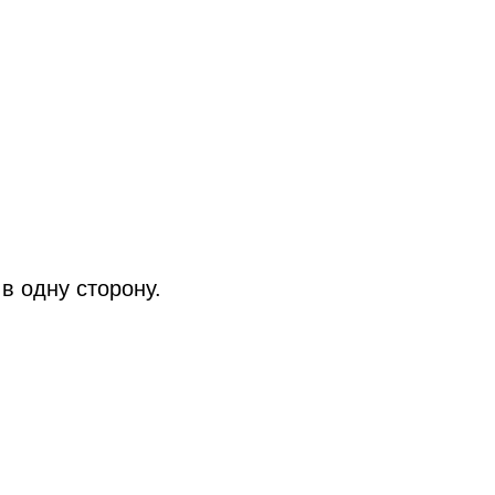
в одну сторону.