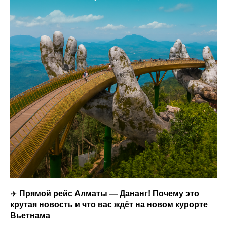
✈️
Прямой рейс Алматы — Дананг! Почему это
крутая новость и что вас ждёт на новом курорте
Вьетнама