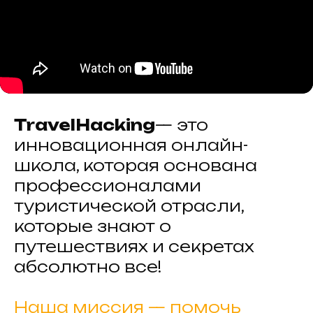
TravelHacking
— это
инновационная онлайн-
школа, которая основана
профессионалами
туристической отрасли,
которые знают о
путешествиях и секретах
абсолютно все!
Наша миссия — помочь